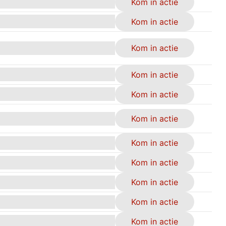
Kom in actie
Kom in actie
Kom in actie
Kom in actie
Kom in actie
Kom in actie
Kom in actie
Kom in actie
Kom in actie
Kom in actie
Kom in actie