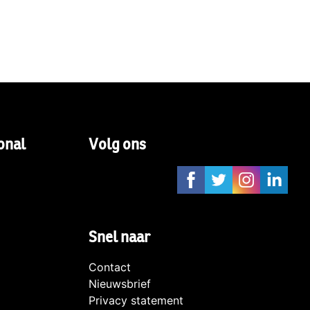
onal
Volg ons
Snel naar
Contact
Nieuwsbrief
Privacy statement