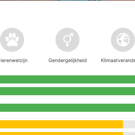
ierenwelzijn
Gendergelijkheid
Klimaatverand