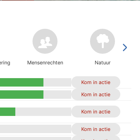
ering
Mensenrechten
Natuur
Kom in actie
Kom in actie
Kom in actie
Kom in actie