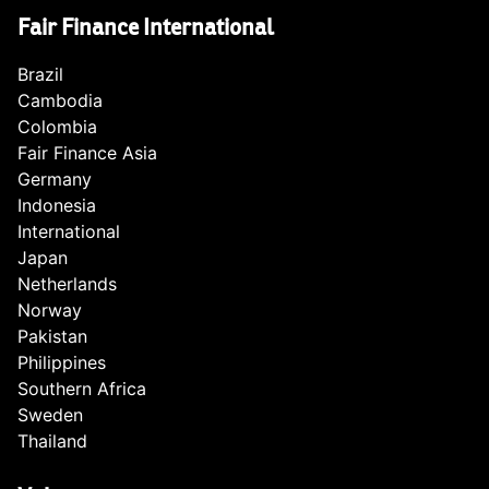
Fair Finance International
Brazil
Cambodia
Colombia
Fair Finance Asia
Germany
Indonesia
International
Japan
Netherlands
Norway
Pakistan
Philippines
Southern Africa
Sweden
Thailand