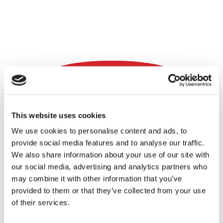
This website uses cookies
We use cookies to personalise content and ads, to
provide social media features and to analyse our traffic.
We also share information about your use of our site with
Bekijk de scores van de banken
our social media, advertising and analytics partners who
may combine it with other information that you’ve
provided to them or that they’ve collected from your use
of their services.