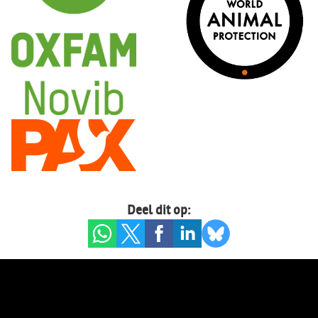
Deel dit op: