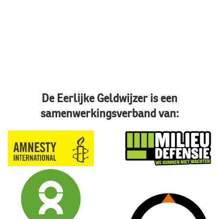
De Eerlijke Geldwijzer is een
samenwerkingsverband van: