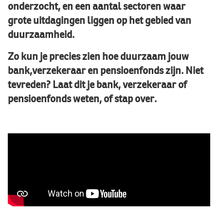
onderzocht, en een aantal sectoren waar
grote uitdagingen liggen op het gebied van
duurzaamheid.
Zo kun je precies zien hoe duurzaam jouw
bank,verzekeraar en pensioenfonds zijn. Niet
tevreden? Laat dit je bank, verzekeraar of
pensioenfonds weten, of stap over.