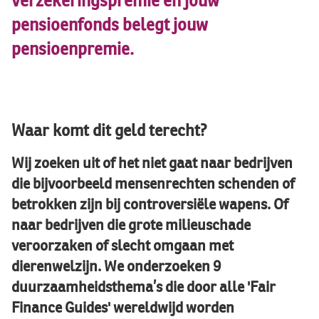
verzekeringspremie en jouw
pensioenfonds belegt jouw
pensioenpremie.
Waar komt dit geld terecht?
Wij zoeken uit of het niet gaat naar bedrijven
die bijvoorbeeld mensenrechten schenden of
betrokken zijn bij controversiële wapens. Of
naar bedrijven die grote milieuschade
veroorzaken of slecht omgaan met
dierenwelzijn. We onderzoeken 9
duurzaamheidsthema’s die door alle 'Fair
Finance Guides' wereldwijd worden