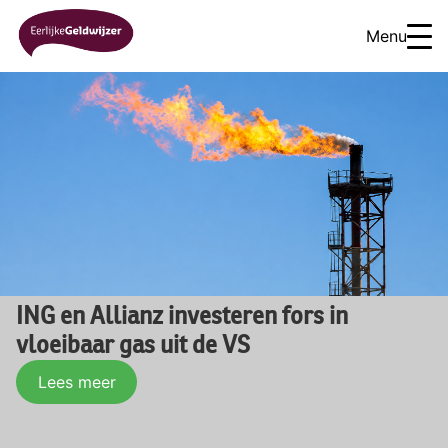
Menu
ING en Allianz investeren fors in
vloeibaar gas uit de VS
Lees meer