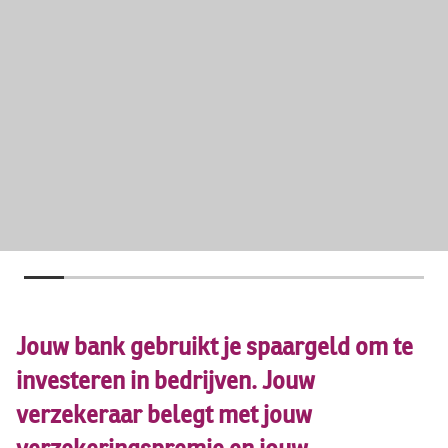
Jouw bank gebruikt je spaargeld om te
investeren in bedrijven. Jouw
verzekeraar belegt met jouw