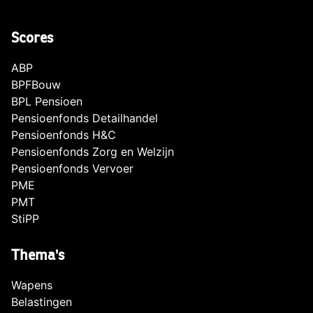
Scores
ABP
BPFBouw
BPL Pensioen
Pensioenfonds Detailhandel
Pensioenfonds H&C
Pensioenfonds Zorg en Welzijn
Pensioenfonds Vervoer
PME
PMT
StiPP
Thema's
Wapens
Belastingen