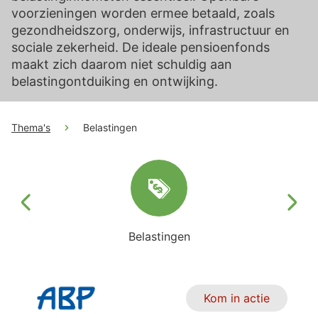
voorzieningen worden ermee betaald, zoals
gezondheidszorg, onderwijs, infrastructuur en
sociale zekerheid. De ideale pensioenfonds
maakt zich daarom niet schuldig aan
belastingontduiking en ontwijking.
Thema's
Belastingen
Belastingen
Kom in actie