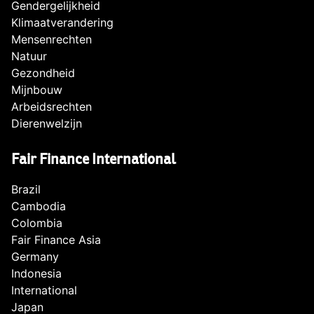
Gendergelijkheid
Klimaatverandering
Mensenrechten
Natuur
Gezondheid
Mijnbouw
Arbeidsrechten
Dierenwelzijn
Fair Finance International
Brazil
Cambodia
Colombia
Fair Finance Asia
Germany
Indonesia
International
Japan