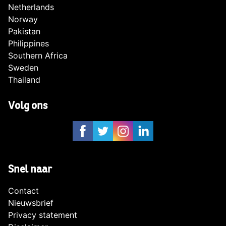
Netherlands
Norway
Pakistan
Philippines
Southern Africa
Sweden
Thailand
Volg ons
Snel naar
Contact
Nieuwsbrief
Privacy statement