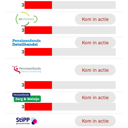
3
Kom in actie
3
Kom in actie
3
Kom in actie
3
Kom in actie
3
Kom in actie