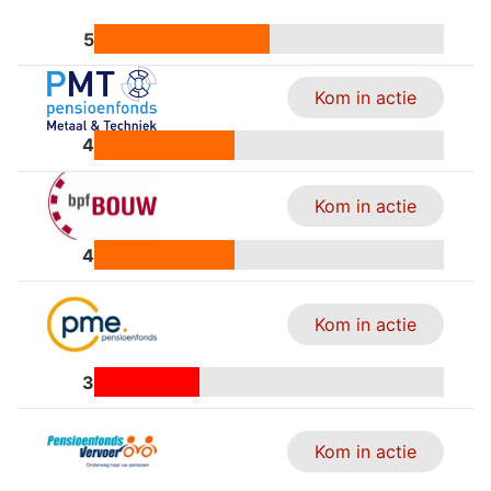
5
Kom in actie
4
Kom in actie
4
Kom in actie
3
Kom in actie